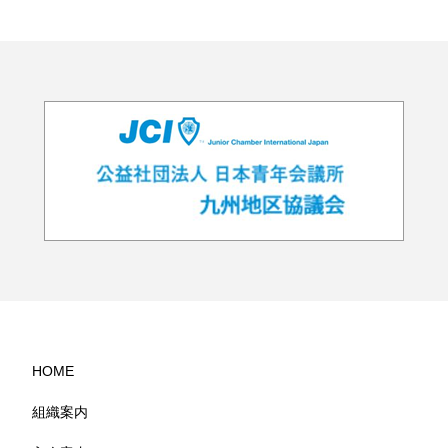
HOME
組織案内