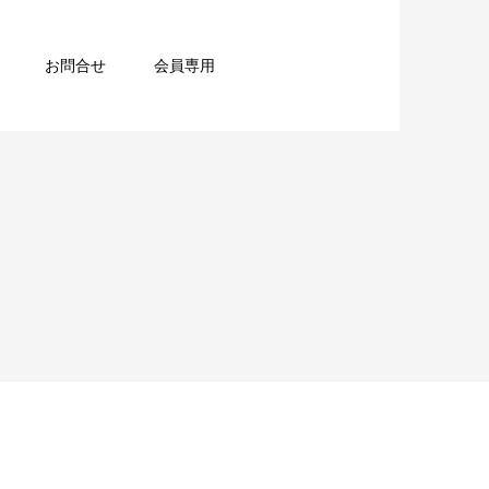
お問合せ
会員専用