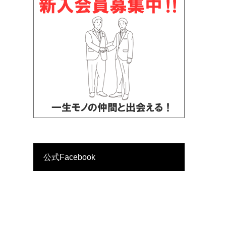
公式Facebook