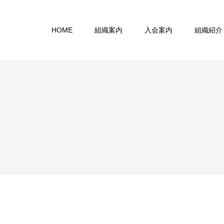
HOME
組織案内
入会案内
組織紹介