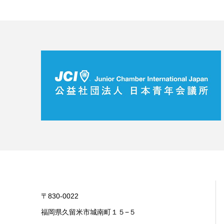
〒830-0022
福岡県久留米市城南町１５−５