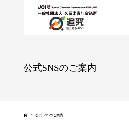
公式SNSのご案内
ホーム
公式SNSのご案内