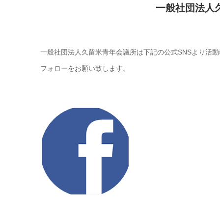
一般社団法人
一般社団法人久留米青年会議所は下記の公式SNSより活
フォローをお願い致します。