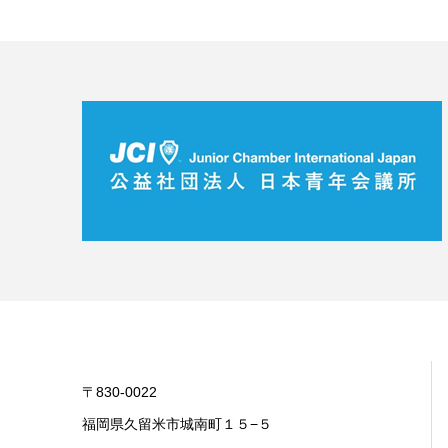
〒830-0022
福岡県久留米市城南町１５−５