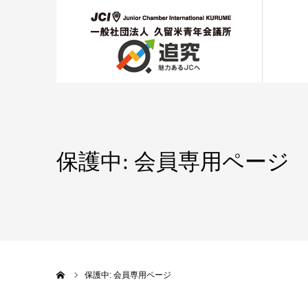
保護中: 会員専用ページ
ホーム
保護中: 会員専用ページ