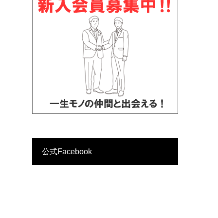
公式Facebook