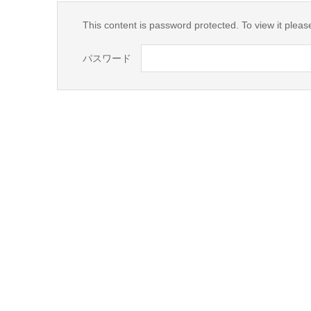
This content is password protected. To view it plea
パスワード