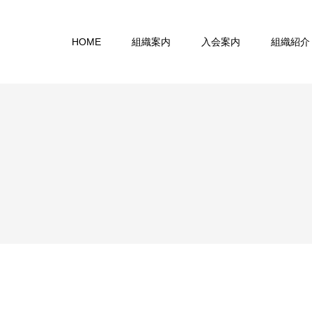
HOME
組織案内
入会案内
組織紹介