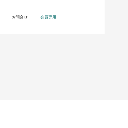
お問合せ
会員専用