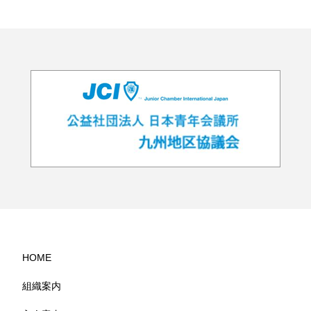
HOME
組織案内