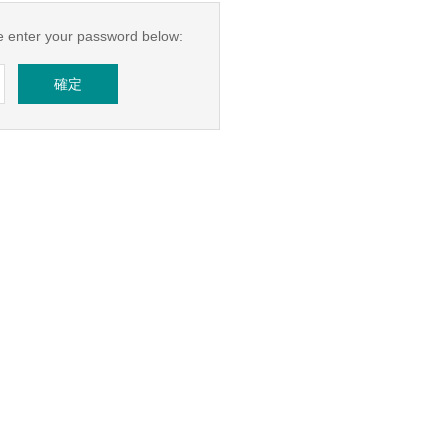
se enter your password below: